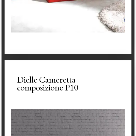
Dielle Cameretta
composizione P10