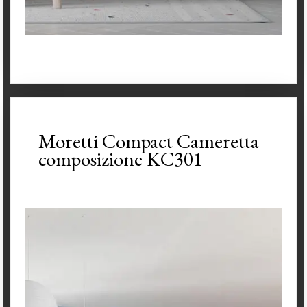
Moretti Compact Cameretta
composizione KC301