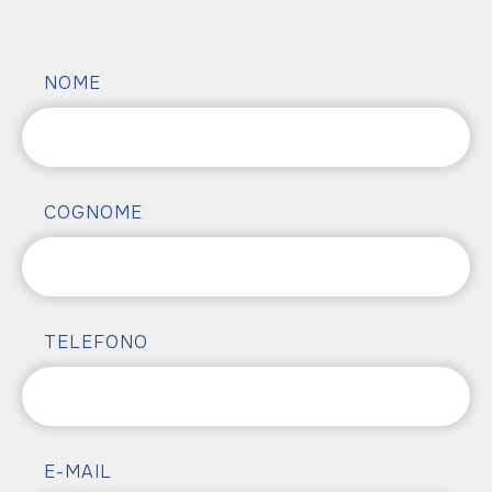
NOME
COGNOME
TELEFONO
E-MAIL