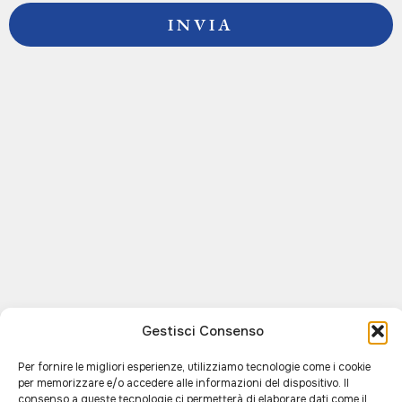
Gestisci Consenso
Per fornire le migliori esperienze, utilizziamo tecnologie come i cookie
per memorizzare e/o accedere alle informazioni del dispositivo. Il
consenso a queste tecnologie ci permetterà di elaborare dati come il