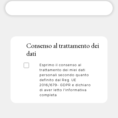
Consenso al trattamento dei
dati
Esprimo il consenso al
trattamento dei miei dati
personali secondo quanto
definito dal Reg. UE
2016/679- GDPR e dichiaro
di aver letto l'informativa
completa