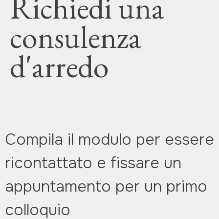
Richiedi una
consulenza
d'arredo
Compila il modulo per essere
ricontattato e fissare un
appuntamento per un primo
colloquio