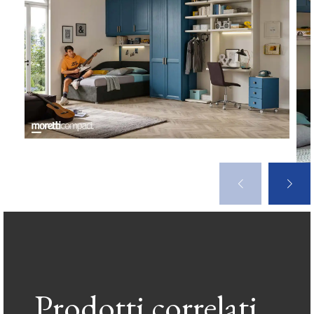
Prodotti correlati