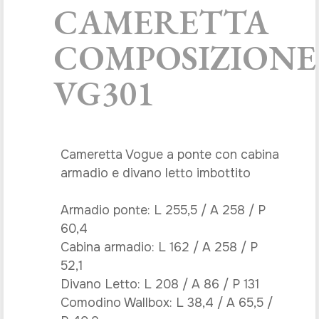
CAMERETTA
COMPOSIZIONE
VG301
Cameretta Vogue a ponte con cabina
armadio e divano letto imbottito
Armadio ponte: L 255,5 / A 258 / P
60,4
Cabina armadio: L 162 / A 258 / P
52,1
Divano Letto: L 208 / A 86 / P 131
Comodino Wallbox: L 38,4 / A 65,5 /