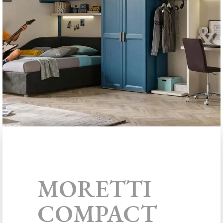
MORETTI
COMPACT