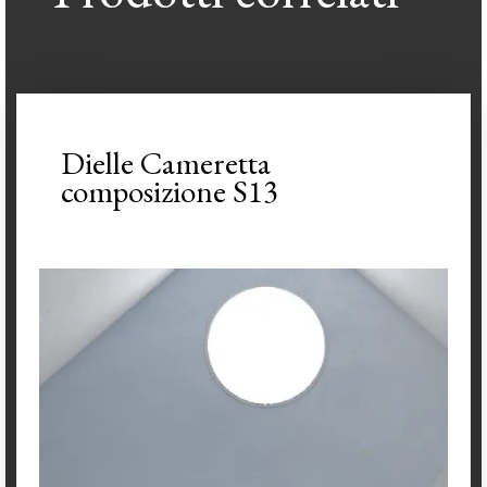
Dielle Cameretta
composizione S13