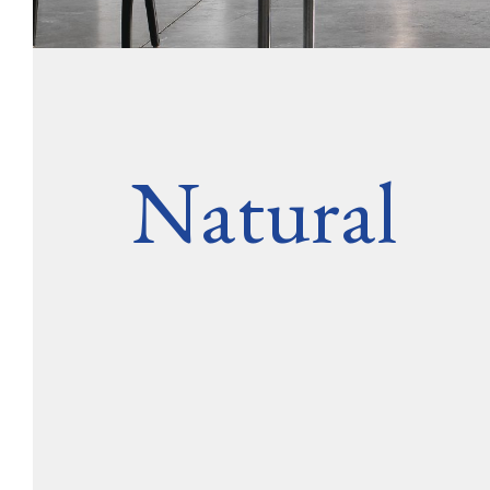
Natural