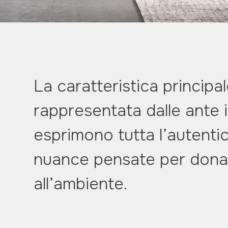
La caratteristica principal
rappresentata dalle ante i
esprimono tutta l’autentic
nuance pensate per dona
all’ambiente.