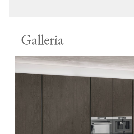
Galleria