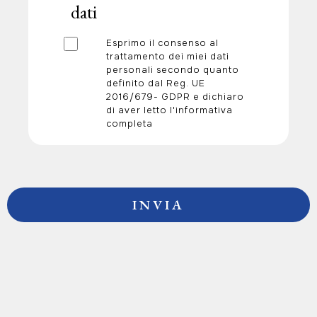
dati
Esprimo il consenso al
trattamento dei miei dati
personali secondo quanto
definito dal Reg. UE
2016/679- GDPR e dichiaro
di aver letto l'informativa
completa