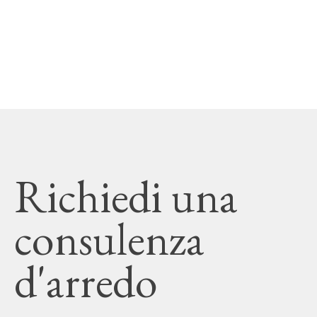
Richiedi una
consulenza
d'arredo