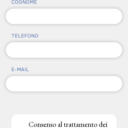
COGNOME
TELEFONO
E-MAIL
Consenso al trattamento dei