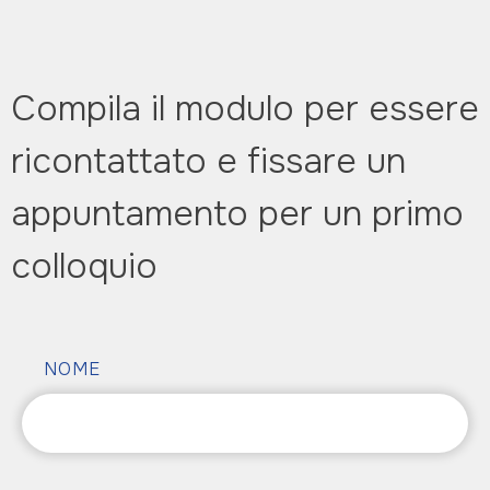
Compila il modulo per essere
ricontattato e fissare un
appuntamento per un primo
colloquio
NOME