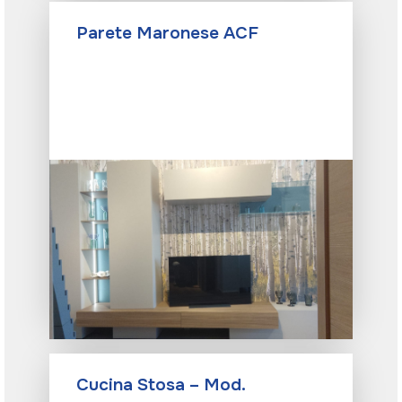
Parete Maronese ACF
Cucina Stosa – Mod.