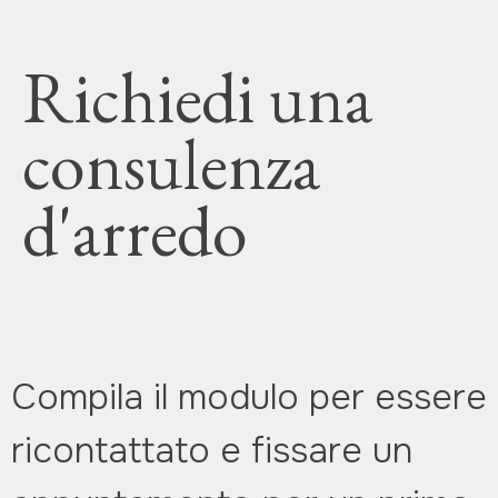
Richiedi una
consulenza
d'arredo
Compila il modulo per essere
ricontattato e fissare un