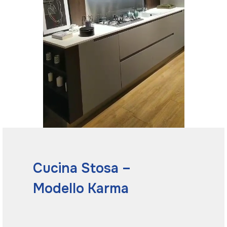
Cucina Stosa –
Modello Karma