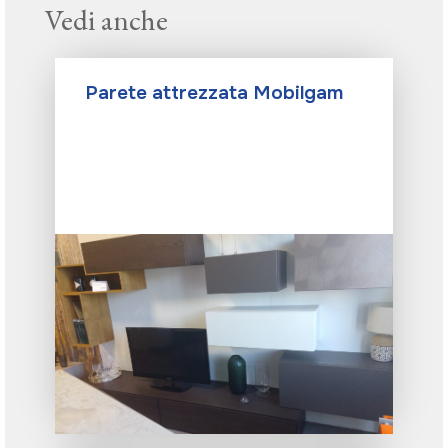
Vedi anche
Parete attrezzata Mobilgam