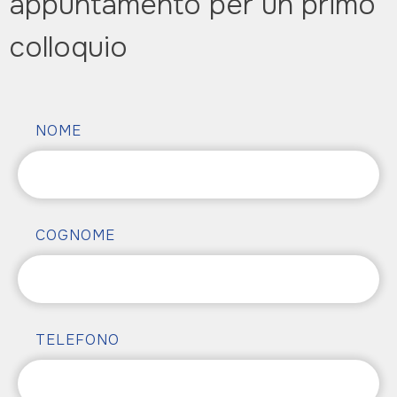
appuntamento per un primo
colloquio
NOME
COGNOME
TELEFONO