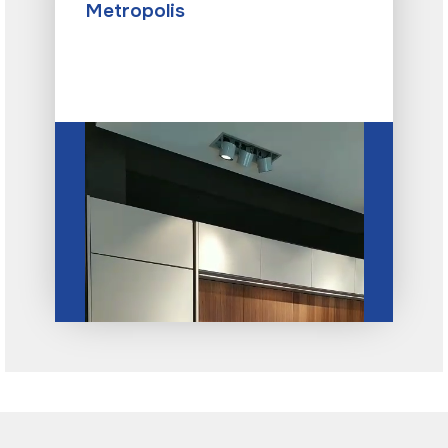
Metropolis