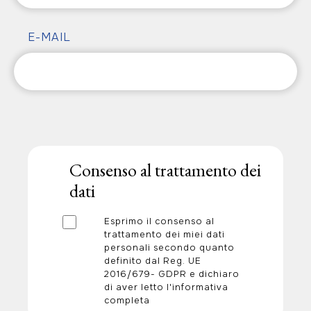
E-MAIL
Consenso al trattamento dei
dati
Esprimo il consenso al
trattamento dei miei dati
personali secondo quanto
definito dal Reg. UE
2016/679- GDPR e dichiaro
di aver letto l'informativa
completa