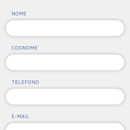
NOME
COGNOME
TELEFONO
E-MAIL