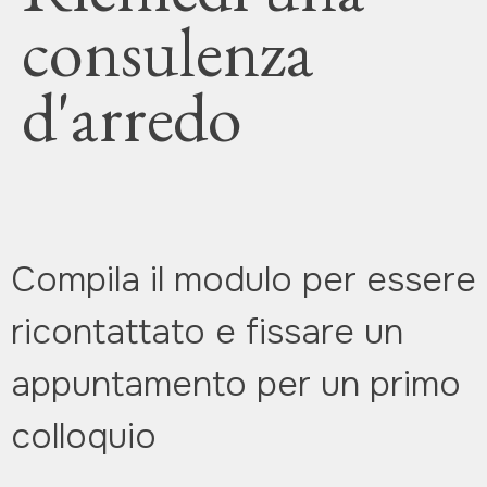
consulenza
d'arredo
Compila il modulo per essere
ricontattato e fissare un
appuntamento per un primo
colloquio