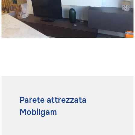
Parete attrezzata
Mobilgam