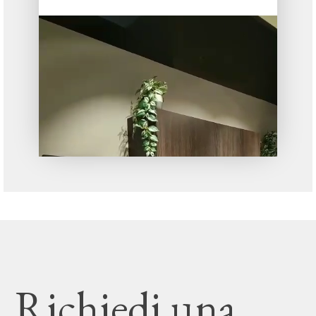
Richiedi una