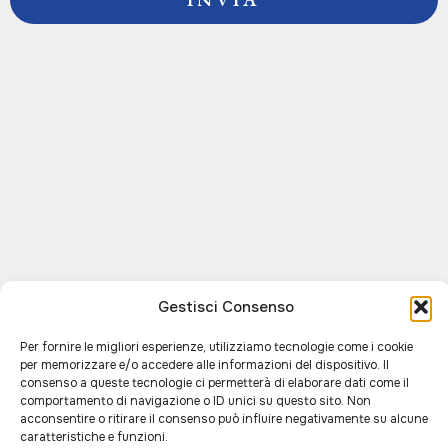
Gestisci Consenso
Per fornire le migliori esperienze, utilizziamo tecnologie come i cookie
per memorizzare e/o accedere alle informazioni del dispositivo. Il
consenso a queste tecnologie ci permetterà di elaborare dati come il
comportamento di navigazione o ID unici su questo sito. Non
acconsentire o ritirare il consenso può influire negativamente su alcune
caratteristiche e funzioni.