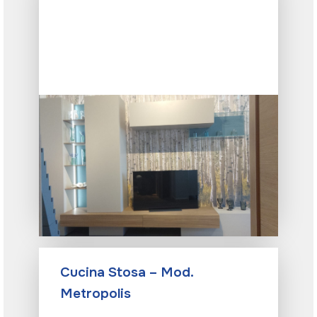
Cucina Stosa – Mod.
Metropolis