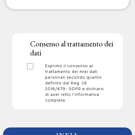
Consenso al trattamento dei
dati
Esprimo il consenso al
trattamento dei miei dati
personali secondo quanto
definito dal Reg. UE
2016/679- GDPR e dichiaro
di aver letto l'informativa
completa