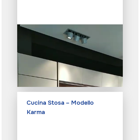
Cucina Stosa – Modello
Karma